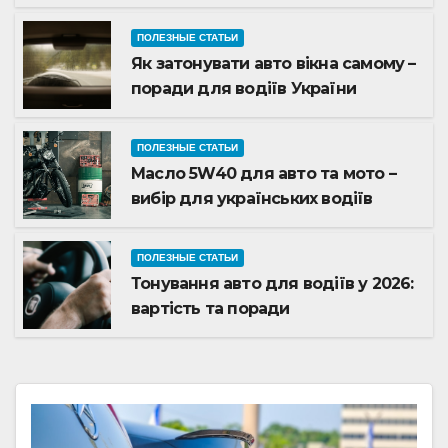
автолюбителів 2026
ПОЛЕЗНЫЕ СТАТЬИ
Як затонувати авто вікна самому –
поради для водіїв України
ПОЛЕЗНЫЕ СТАТЬИ
Масло 5W40 для авто та мото –
вибір для українських водіїв
ПОЛЕЗНЫЕ СТАТЬИ
Тонування авто для водіїв у 2026:
вартість та поради