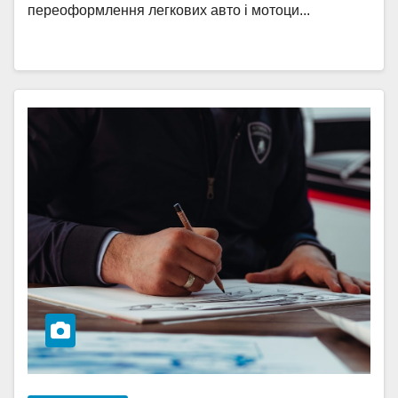
переоформлення легкових авто і мотоци...