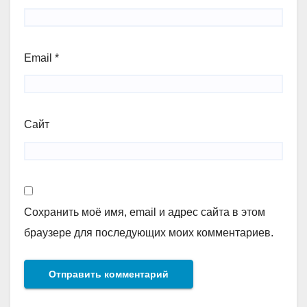
Email
*
Сайт
Сохранить моё имя, email и адрес сайта в этом
браузере для последующих моих комментариев.