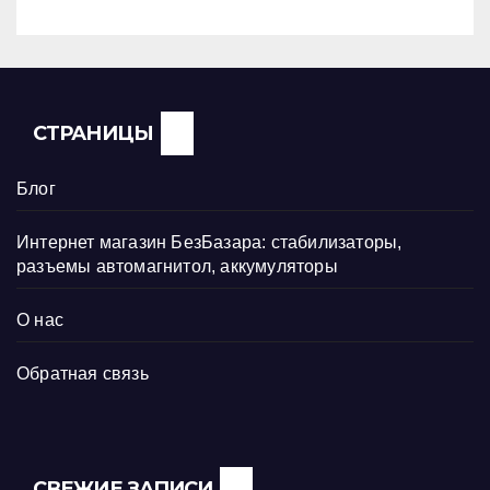
СТРАНИЦЫ
Блог
Интернет магазин БезБазара: стабилизаторы,
разъемы автомагнитол, аккумуляторы
О нас
Обратная связь
СВЕЖИЕ ЗАПИСИ