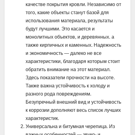
качестве покрытия кровли. Независимо от
того, какие объекты станут базой для
использования материала, результаты
будут лучшими. Это касается и
монолитных объектов, и деревянных. а
также кирпичных и каменных. Надежность
и экономичность — далеко не все
характеристики, благодаря которым стоит
обратить внимание на этот материал.
Здесь показатели прочности на высоте.
Также важна устойчивость к холоду и
разного рода повреждениям.
Безупречный внешний вид и устойчивость
к коррозии дополняют весь список лучших
характеристик.
Универсальна и битумная черепица. Из
важных особенностей — звуко- и