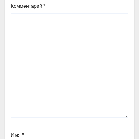
Комментарий
*
Имя
*