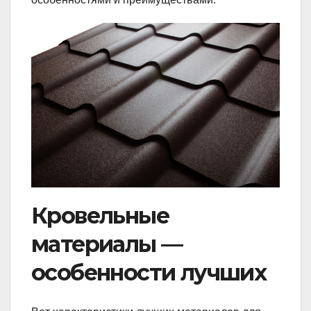
Кровельные
материалы —
особенности лучших