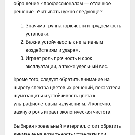
обращение к профессионалам — отличное
решение. Учитывать нужно следующее:
Значима группа горючести и трудоемкость
установки.
Важна устойчивость к негативным
воздействиям и ударам.
Играет роль прочность и срок
эксплуатации, а также удельный вес.
Кроме того, следует обратить внимание на
широту спектра цветовых решений, показатели
шумозащиты и устойчивость цвета к
ультрафиолетовым излучениям. И конечно,
важную роль играет экологическая чистота.
Выбирая кровельный материал, стоит обратить
внимание на возможность установки при