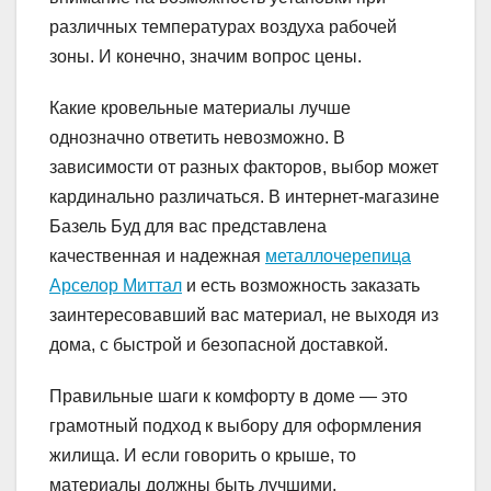
различных температурах воздуха рабочей
зоны. И конечно, значим вопрос цены.
Какие кровельные материалы лучше
однозначно ответить невозможно. В
зависимости от разных факторов, выбор может
кардинально различаться. В интернет-магазине
Базель Буд для вас представлена
качественная и надежная
металлочерепица
Арселор Миттал
и есть возможность заказать
заинтересовавший вас материал, не выходя из
дома, с быстрой и безопасной доставкой.
Правильные шаги к комфорту в доме — это
грамотный подход к выбору для оформления
жилища. И если говорить о крыше, то
материалы должны быть лучшими.