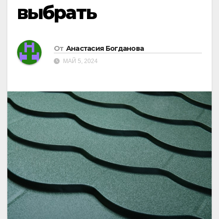
выбрать
От
Анастасия Богданова
МАЙ 5, 2024