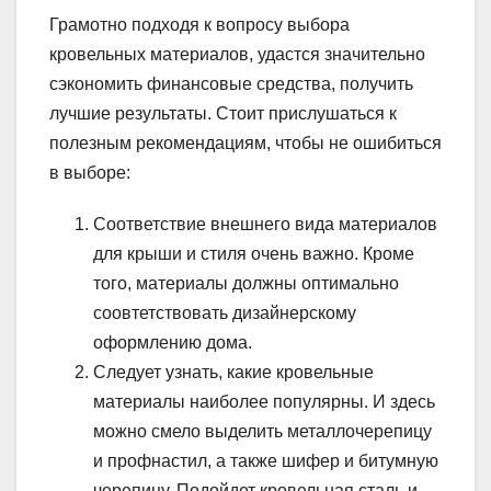
Грамотно подходя к вопросу выбора
кровельных материалов, удастся значительно
сэкономить финансовые средства, получить
лучшие результаты. Стоит прислушаться к
полезным рекомендациям, чтобы не ошибиться
в выборе:
Соответствие внешнего вида материалов
для крыши и стиля очень важно. Кроме
того, материалы должны оптимально
соовтетствовать дизайнерскому
оформлению дома.
Следует узнать, какие кровельные
материалы наиболее популярны. И здесь
можно смело выделить металлочерепицу
и профнастил, а также шифер и битумную
черепицу. Подойдет кровельная сталь и