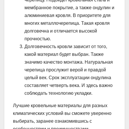
мембранное покрытие, а также ондулин и
алюминиевая кровля. В приоритете для
многих металлочерепица. Такая кровля
долговечна и отличается высокой
прочностью.
Долговечность кровли зависит от того,
какой материал будет выбран. Также
значимо качество монтажа. Натуральная
черепица прослужит верой и правдой
целый век. Срок эксплуатации ондулина
составляет четверть века. И здесь важно
соблюдать технологию укладки.
Лучшие кровельные материалы для разных
климатических условий вы сможете уверенно
выбирать, заранее ознакомившись с
особенностями и преимуществами.