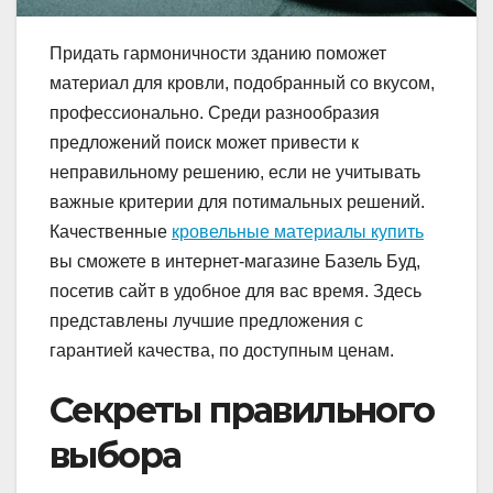
Придать гармоничности зданию поможет
материал для кровли, подобранный со вкусом,
профессионально. Среди разнообразия
предложений поиск может привести к
неправильному решению, если не учитывать
важные критерии для потимальных решений.
Качественные
кровельные материалы купить
вы сможете в интернет-магазине Базель Буд,
посетив сайт в удобное для вас время. Здесь
представлены лучшие предложения с
гарантией качества, по доступным ценам.
Секреты правильного
выбора