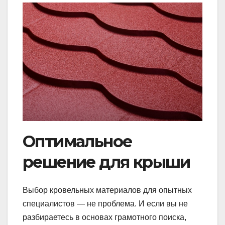
Оптимальное
решение для крыши
Выбор кровельных материалов для опытных
специалистов — не проблема. И если вы не
разбираетесь в основах грамотного поиска,