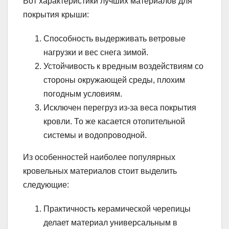
Вот характеристики лучших материалов для
покрытия крыши:
Способность выдерживать ветровые
нагрузки и вес снега зимой.
Устойчивость к вредным воздействиям со
стороны окружающей среды, плохим
погодным условиям.
Исключен перегруз из-за веса покрытия
кровли. То же касается отопительной
системы и водопроводной.
Из особенностей наиболее популярных
кровельных материалов стоит выделить
следующие:
Практичность керамической черепицы
делает материал универсальным в