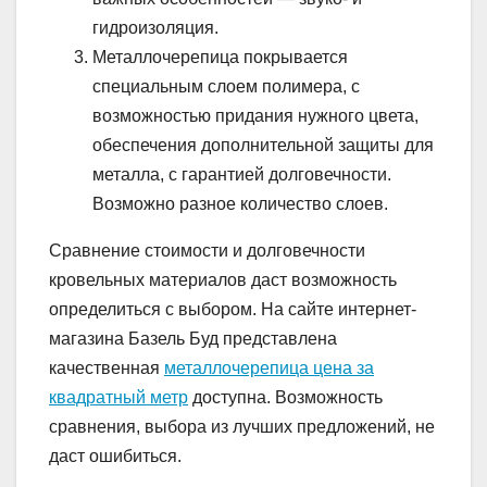
гидроизоляция.
Металлочерепица покрывается
специальным слоем полимера, с
возможностью придания нужного цвета,
обеспечения дополнительной защиты для
металла, с гарантией долговечности.
Возможно разное количество слоев.
Сравнение стоимости и долговечности
кровельных материалов даст возможность
определиться с выбором. На сайте интернет-
магазина Базель Буд представлена
качественная
металлочерепица цена за
квадратный метр
доступна. Возможность
сравнения, выбора из лучших предложений, не
даст ошибиться.