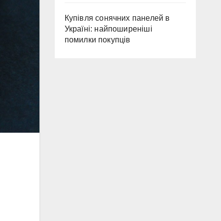
Купівля сонячних панелей в
Україні: найпоширеніші
помилки покупців