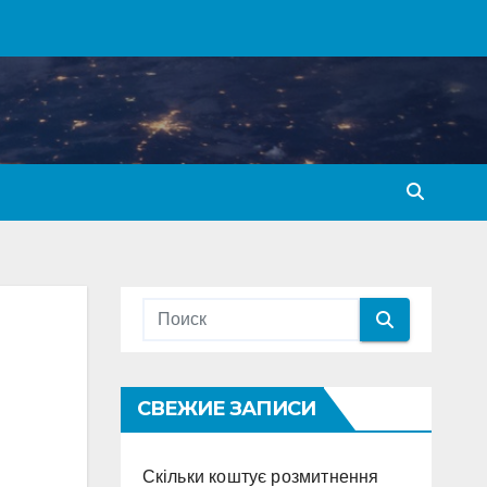
СВЕЖИЕ ЗАПИСИ
Скільки коштує розмитнення