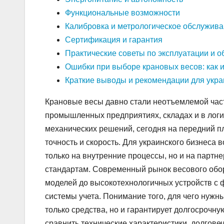
Функциональные возможности
Калибровка и метрологическое обслужив
Сертификация и гарантия
Практические советы по эксплуатации и 
Ошибки при выборе крановых весов: как 
Краткие выводы и рекомендации для укра
Крановые весы давно стали неотъемлемой час
промышленных предприятиях, складах и в логи
механических решений, сегодня на передний 
точность и скорость. Для украинского бизнеса 
только на внутренние процессы, но и на партне
стандартам. Современный рынок весового обор
моделей до высокотехнологичных устройств с 
системы учета. Понимание того, для чего нужны
только средства, но и гарантирует долгосрочн
сравнить технические характеристики, долгове