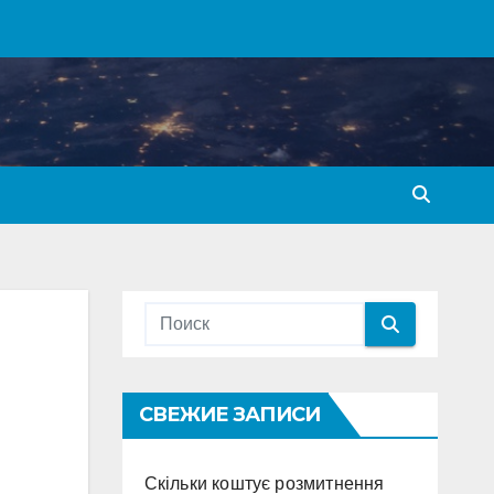
СВЕЖИЕ ЗАПИСИ
Скільки коштує розмитнення