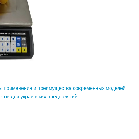
ры применения и преимущества современных моделей
сов для украинских предприятий