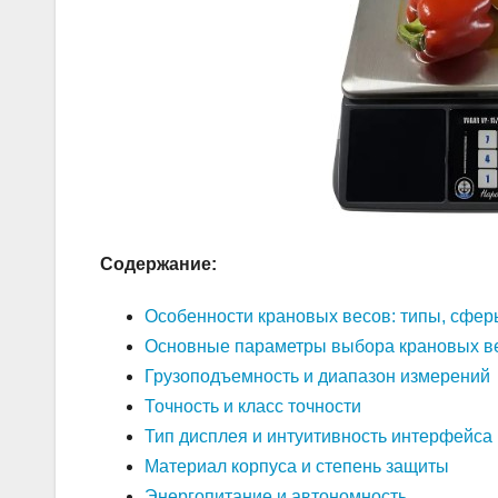
Содержание:
Особенности крановых весов: типы, сфе
Основные параметры выбора крановых ве
Грузоподъемность и диапазон измерений
Точность и класс точности
Тип дисплея и интуитивность интерфейса
Материал корпуса и степень защиты
Энергопитание и автономность