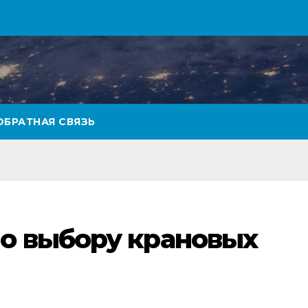
ОБРАТНАЯ СВЯЗЬ
о выбору крановых