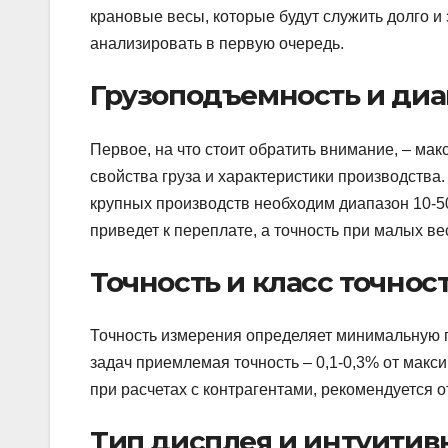
крановые весы, которые будут служить долго и
анализировать в первую очередь.
Грузоподъемность и ди
Первое, на что стоит обратить внимание, – м
свойства груза и характеристики производства.
крупных производств необходим диапазон 10-50
приведет к переплате, а точность при малых ве
Точность и класс точнос
Точность измерения определяет минимальную 
задач приемлемая точность – 0,1-0,3% от макс
при расчетах с контрагентами, рекомендуется 
Тип дисплея и интуитив